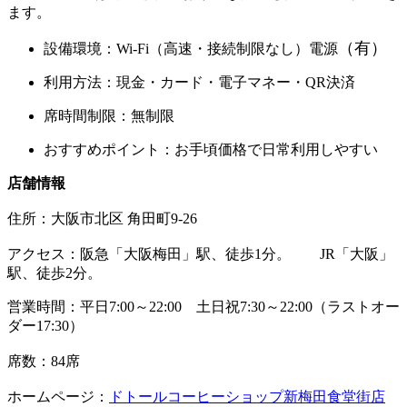
ます。
（有）
設備環境：Wi-Fi（高速・接続制限なし）電源
利用方法：現金・カード・電子マネー・QR決済
席時間制限：無制限
おすすめポイント：お手頃価格で日常利用しやすい
店舗情報
住所：
大阪市北区 角田町9-26
アクセス：阪急「大阪梅田」駅、徒歩1分。 JR「大阪」
駅、徒歩2分。
営業時間：平日7:00～22:00 土日祝7:30～22:00（ラストオー
ダー17:30）
席数：84席
ホームページ：
ドトールコーヒーショップ新梅田食堂街店