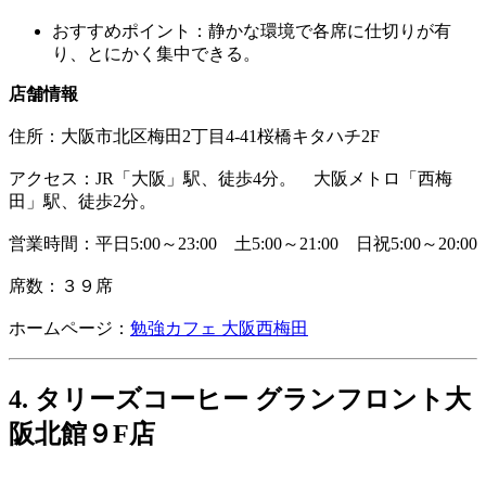
おすすめポイント：静かな環境で各席に仕切りが有
り、とにかく集中できる。
店舗情報
住所：
大阪市北区梅田2丁目4-41桜橋キタハチ2F
アクセス：JR「大阪」駅、徒歩4分。 大阪メトロ「西梅
田」駅、徒歩2分。
営業時間：平日5:00～23:00 土5:00～21:00 日祝5:00～20:00
席数：３９席
ホームページ：
勉強カフェ 大阪西梅田
4. タリーズコーヒー グランフロント大
阪北館９F店