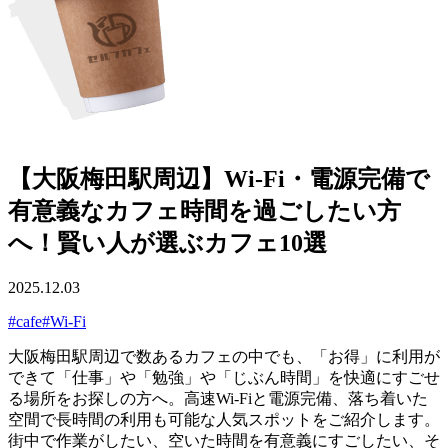
【大阪梅田駅周辺】Wi-Fi・電源完備で
有意義なカフェ時間を過ごしたい方
へ！賢い人が選ぶカフェ10選
2025.12.03
#cafe
#Wi-Fi
大阪梅田駅周辺で数あるカフェの中でも、「お得」に利用が
できて「仕事」や「勉強」や「じぶん時間」を快適にすごせ
る場所をお探しの方へ。高速Wi-Fiと電源完備、落ち着いた
空間で長時間の利用も可能な人気スポットをご紹介します。
街中で作業がしたい、空いた時間を有意義にすごしたい、そ