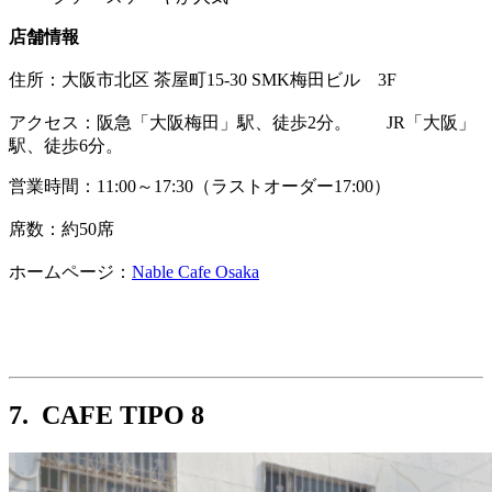
店舗情報
住所：
大阪市北区 茶屋町15-30 SMK梅田ビル 3F
アクセス：阪急「大阪梅田」駅、徒歩2分。 JR「大阪」
駅、徒歩6分。
営業時間：11:00～17:30（ラストオーダー17:00）
席数：約50席
ホームページ：
Nable Cafe Osaka
7. CAFE TIPO 8