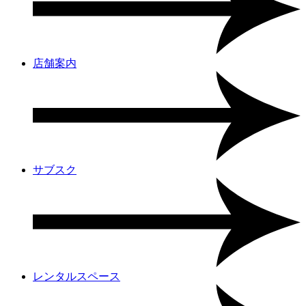
店舗案内
サブスク
レンタルスペース