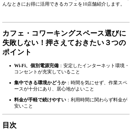
んなときにお得に活用できるカフェを10店舗紹介します。
カフェ・コワーキングスペース選びに
失敗しない！押さえておきたい３つの
ポイント
Wi-Fi、個別電源完備
：安定したインターネット環境・
コンセントが充実していること
集中できる環境かどうか
：時間を気にせず、作業スペ
ースが十分にあり、居心地がよいこと
料金が手軽で続けやすい
：利用時間に関わらず料金が
安いこと
目次