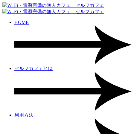
HOME
セルフカフェとは
利用方法