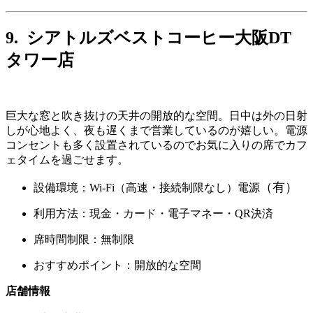
9. シアトルズベストコーヒー大阪DT
タワー店
巨大な窓と吹き抜けの天井の開放的な空間。日中は外の日射
しが心地よく、夜も遅くまで営業しているのが嬉しい。電源
コンセントも多く設置されているのでお気に入りの席でカフ
ェタイムを過ごせます。
（有）
設備環境：Wi-Fi（高速・接続制限なし）電源
利用方法：現金・カード・電子マネー・QR決済
席時間制限：無制限
おすすめポイント：開放的な空間
店舗情報