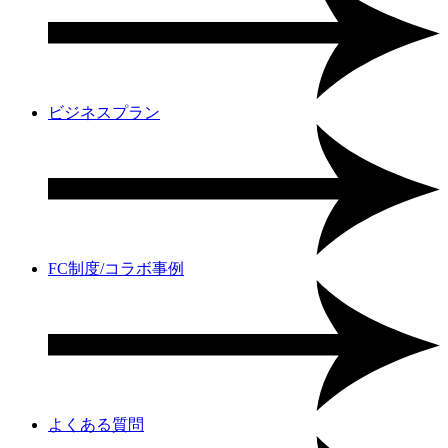
ビジネスプラン
FC制度/コラボ事例
よくある質問