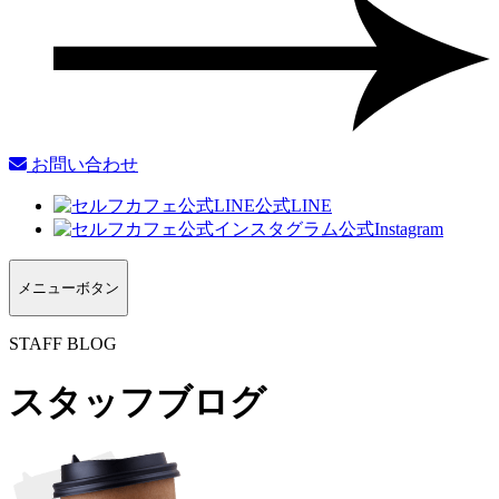
お問い合わせ
公式LINE
公式Instagram
メニューボタン
STAFF BLOG
スタッフブログ