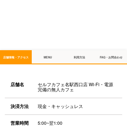
店舗情報・アクセス
MENU
利用方法
FAQ・お問合わせ
店舗名
セルフカフェ名駅西口店 Wi-Fi・電源
完備の無人カフェ
決済方法
現金・キャッシュレス
営業時間
5:00~翌1:00