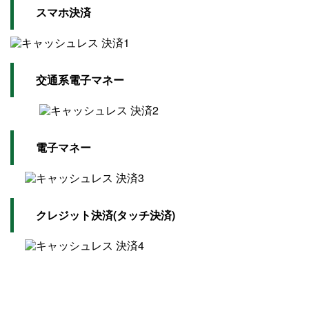
スマホ決済
交通系電子マネー
電子マネー
クレジット決済(タッチ決済)