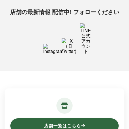
店舗の最新情報 配信中! フォローください
店舗一覧はこちら