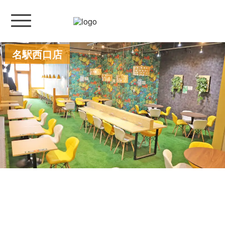
名駅西口店