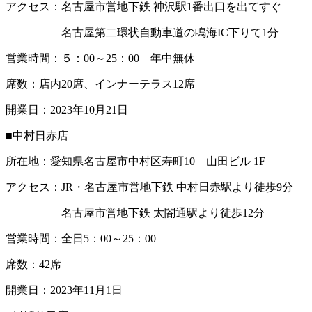
アクセス：名古屋市営地下鉄 神沢駅1番出口を出てすぐ
名古屋第二環状自動車道の鳴海IC下りて1分
営業時間：５：00～25：00 年中無休
席数：店内20席、インナーテラス12席
開業日：2023年10月21日
■中村日赤店
所在地：愛知県名古屋市中村区寿町10 山田ビル 1F
アクセス：JR・名古屋市営地下鉄 中村日赤駅より徒歩9分
名古屋市営地下鉄 太閤通駅より徒歩12分
営業時間：全日5：00～25：00
席数：42席
開業日：2023年11月1日