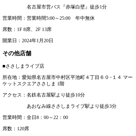
名古屋市営バス『赤塚白壁』徒歩1分
営業時間：営業時間5:00～25:00 年中無休
席数：1F 8席、2F 13席
開業日：2024年1月20日
その他店舗
■ささしまライブ店
所在地：愛知県名古屋市中村区平池町４丁目６０−１４ マー
ケットスクエアささしま 1階
アクセス：名鉄名古屋駅より徒歩10分
あおなみ線ささしまライブ駅より徒歩3分
営業時間：全日8：00～22：00
席数：120席