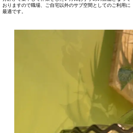
おりますので職場、ご自宅以外のサブ空間としてのご利用に
最適です。