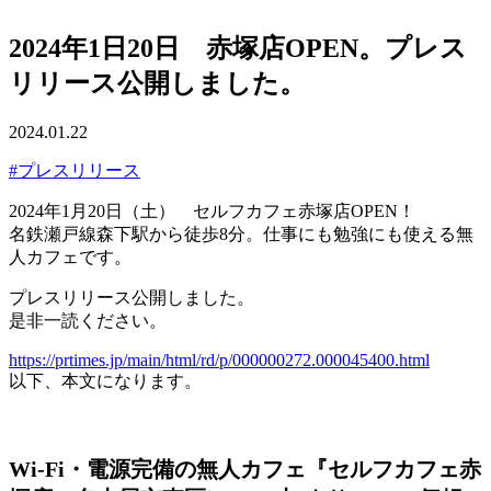
2024年1日20日 赤塚店OPEN。プレス
リリース公開しました。
2024.01.22
#プレスリリース
2024年1月20日（土） セルフカフェ赤塚店OPEN！
名鉄瀬戸線森下駅から徒歩8分。仕事にも勉強にも使える無
人カフェです。
プレスリリース公開しました。
是非一読ください。
https://prtimes.jp/main/html/rd/p/000000272.000045400.html
以下、本文になります。
Wi-Fi・電源完備の無人カフェ『セルフカフェ赤