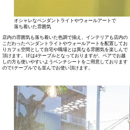
オシャレなペンダントライトやウォールアートで
落ち着いた雰囲気
店内の雰囲気も落ち着いた色調で揃え、インテリアも店内の
こだわったペンダントライトやウォールアートを配置してお
りカフェ空間として自宅や職場とは異なる雰囲気を楽しんで
頂けます。1Fは4テーブルとなっておりますが、ペアでお越
しの方も使いやすいようベンチシートをご用意しております
ので1テーブルでも並んでお使い頂けます。