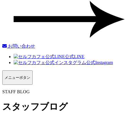
お問い合わせ
公式LINE
公式Instagram
メニューボタン
STAFF BLOG
スタッフブログ