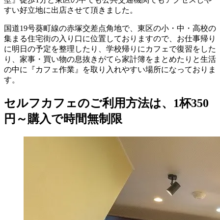
すい好立地に出店させて頂きました。
国道19号葵町線の赤塚交差点角地で、東区の小・中・高校の
集まる住宅街の入り口に位置しておりますので、お仕事帰り
に明日の予定を整理したり、学校帰りにカフェで復習をした
り、家事・買い物の息抜きがてら家計簿をまとめたりと生活
の中に『カフェ作業』を取り入れやすい場所になっておりま
す。
セルフカフェのご利用方法は、1杯350
円～購入で時間無制限