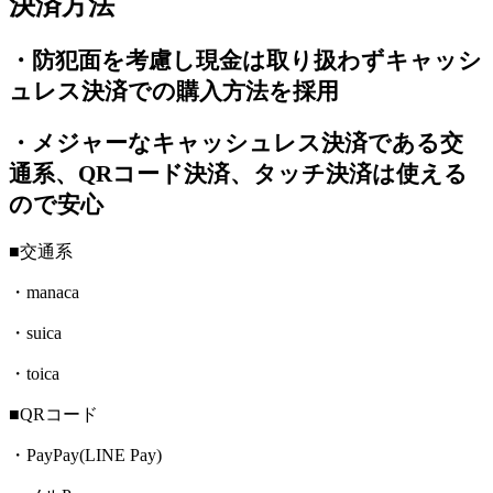
決済方法
・防犯面を考慮し現金は取り扱わずキャッシ
ュレス決済での購入方法を採用
・メジャーなキャッシュレス決済である交
通系、QRコード決済、タッチ決済は使える
ので安心
■交通系
・manaca
・suica
・toica
■QRコード
・PayPay(LINE Pay)