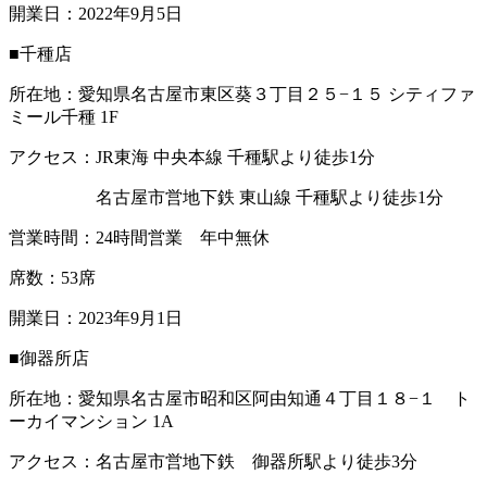
開業日：2022年9月5日
■千種店
所在地：愛知県名古屋市東区葵３丁目２５−１５ シティファ
ミール千種 1F
アクセス：JR東海 中央本線 千種駅より徒歩1分
名古屋市営地下鉄 東山線 千種駅より徒歩1分
営業時間：24時間営業 年中無休
席数：53席
開業日：2023年9月1日
■御器所店
所在地：愛知県名古屋市昭和区阿由知通４丁目１８−１ ト
ーカイマンション 1A
アクセス：名古屋市営地下鉄 御器所駅より徒歩3分