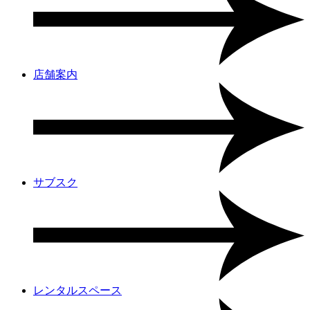
店舗案内
サブスク
レンタルスペース