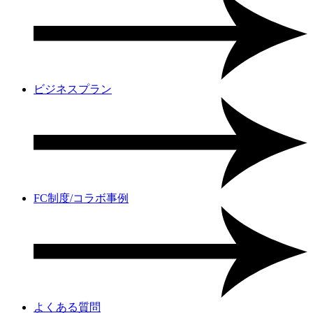
ビジネスプラン
FC制度/コラボ事例
よくある質問