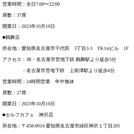
営業時間：全日7:00〜22:00
席数：37席
開業日：2023年10月10日
■鶴舞店
所在地：愛知県名古屋市千代田 3丁目3-3 TK1stビル 1F
アクセス：JR・名古屋市営地下鉄 鶴舞駅より徒歩5分
：名古屋市営地下鉄 上前津駅より徒歩6分
営業時間：24時間営業 年中無休
席数：27席
開業日：2023年10月10日
■セルフカフェ 神沢店
所在地：〒458-0014 愛知県名古屋市緑区神沢１丁目205