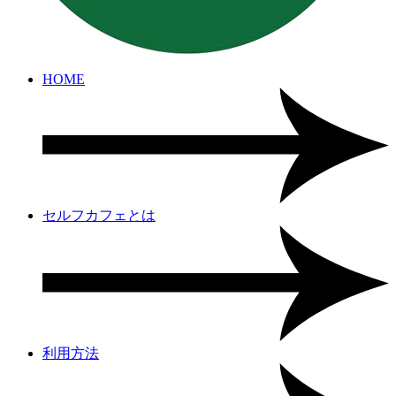
HOME
セルフカフェとは
利用方法