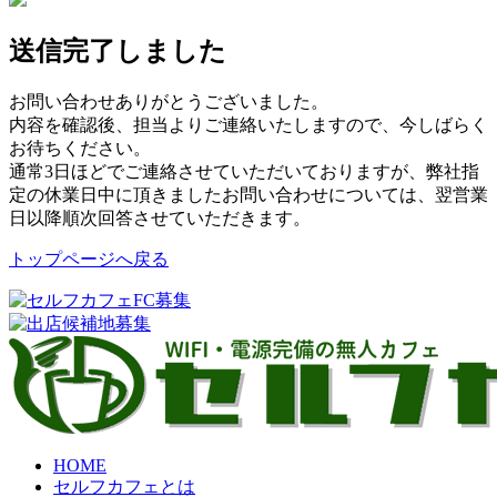
送信完了しました
お問い合わせありがとうございました。
内容を確認後、担当よりご連絡いたしますので、今しばらく
お待ちください。
通常3日ほどでご連絡させていただいておりますが、弊社指
定の休業日中に頂きましたお問い合わせについては、翌営業
日以降順次回答させていただきます。
トップページへ戻る
HOME
セルフカフェとは