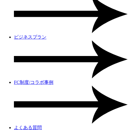
ビジネスプラン
FC制度/コラボ事例
よくある質問