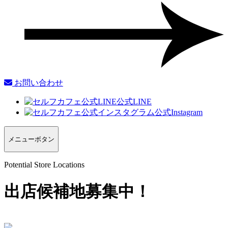
お問い合わせ
公式LINE
公式Instagram
メニューボタン
Potential Store Locations
出店候補地募集中！