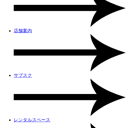
店舗案内
サブスク
レンタルスペース