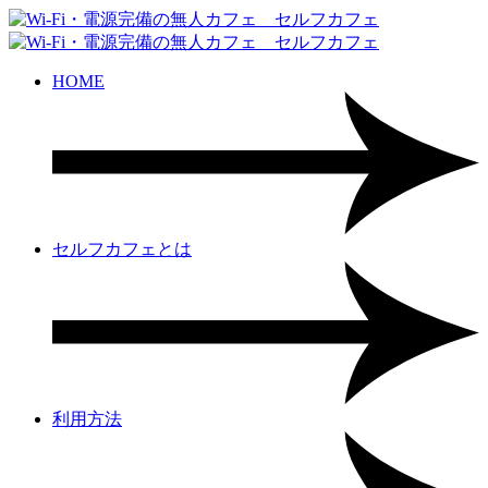
HOME
セルフカフェとは
利用方法