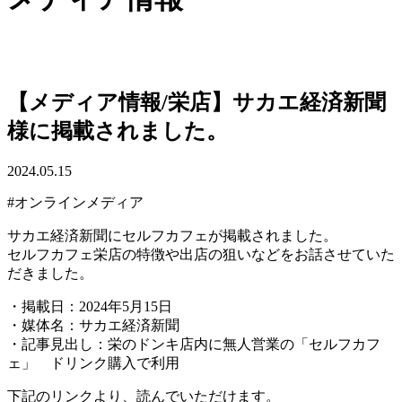
【メディア情報/栄店】サカエ経済新聞
様に掲載されました。
2024.05.15
#オンラインメディア
サカエ経済新聞にセルフカフェが掲載されました。
セルフカフェ栄店の特徴や出店の狙いなどをお話させていた
だきました。
・掲載日：2024年5月15日
・媒体名：サカエ経済新聞
・記事見出し：栄のドンキ店内に無人営業の「セルフカフ
ェ」 ドリンク購入で利用
下記のリンクより、読んでいただけます。