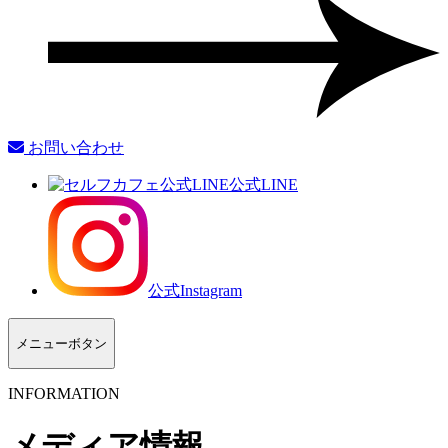
お問い合わせ
公式LINE
公式Instagram
メニューボタン
INFORMATION
メディア情報