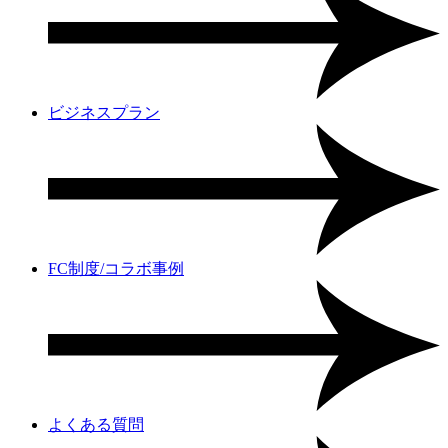
ビジネスプラン
FC制度/コラボ事例
よくある質問