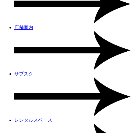
店舗案内
サブスク
レンタルスペース