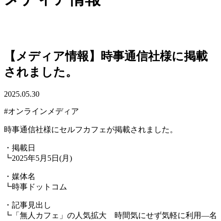
【メディア情報】時事通信社様に掲載
されました。
2025.05.30
#オンラインメディア
時事通信社様にセルフカフェが掲載されました。
・掲載日
┗2025年5月5日(月)
・媒体名
┗時事ドットコム
・記事見出し
┗「無人カフェ」の人気拡大 時間気にせず気軽に利用―名