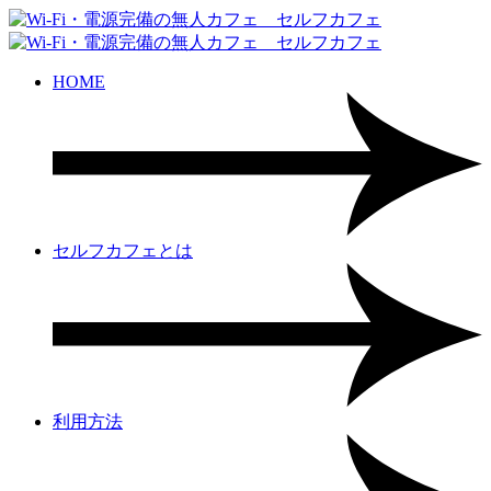
HOME
セルフカフェとは
利用方法