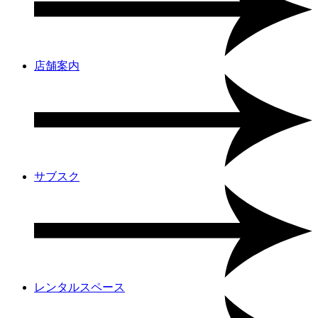
店舗案内
サブスク
レンタルスペース