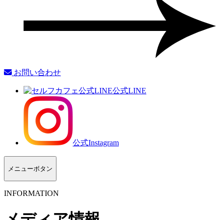
お問い合わせ
公式LINE
公式Instagram
メニューボタン
INFORMATION
メディア情報