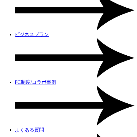
ビジネスプラン
FC制度/コラボ事例
よくある質問