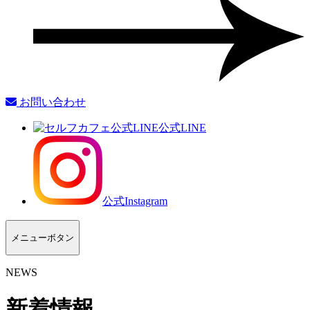
お問い合わせ
公式LINE
公式Instagram
メニューボタン
NEWS
新着情報