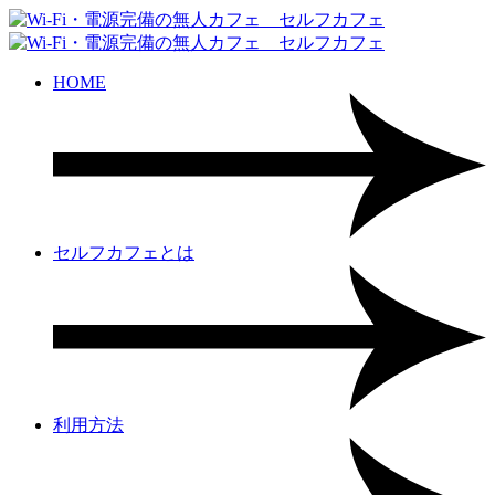
HOME
セルフカフェとは
利用方法