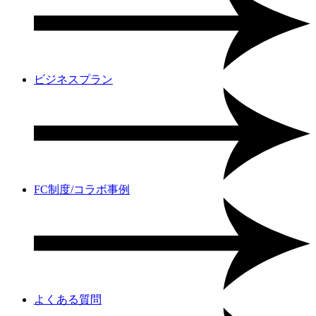
ビジネスプラン
FC制度/コラボ事例
よくある質問