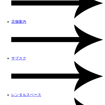
店舗案内
サブスク
レンタルスペース