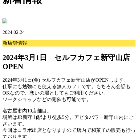
2024.02.24
新店舗情報
2024年3月1日 セルフカフェ新守山店
OPEN
2024年3月1
日(金) セルフカフェ新守山店がOPENします。
仕事にも勉強にも使える無人カフェです。もちろん会話も
OKなので、憩いの場としてもご利用ください。
ワークショップなどの開催も可能です。
名古屋市内10店舗目。
場所はJR新守山駅より徒歩5分。アピタパワー新守山内にご
ざいます。
今回はコラボ出店となりますので店内で和菓子の販売も行っ
ております。