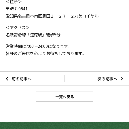
＜住所＞
〒457-0841
愛知県名古屋市南区豊田１－２７－２丸美ロイヤル
＜アクセス＞
名鉄常滑線「道徳駅」徒歩5分
営業時間は7:00～24:00になります。
皆様のご来店を心よりお待ちしております。
前の記事へ
次の記事へ
一覧へ戻る