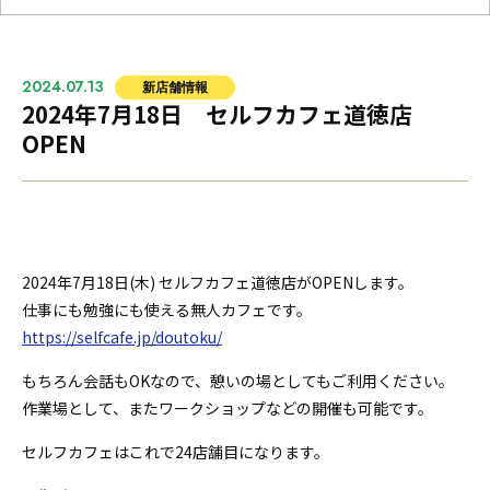
2024.07.13
新店舗情報
2024年7月18日 セルフカフェ道徳店
OPEN
2024年7月18
日(木) セルフカフェ道徳店がOPENします。
仕事にも勉強にも使える無人カフェです。
https://selfcafe.jp/doutoku/
もちろん会話もOKなので、憩いの場としてもご利用ください。
作業場として、またワークショップなどの開催も可能です。
セルフカフェはこれで24
店舗目になります。