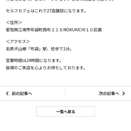
セルフカフェはこれで27
店舗目になります。
＜住所＞
愛知県江南市布袋町西布２１８MOKUKICHI１０区画
＜アクセス＞
名鉄犬山線
「布袋」駅、徒歩で1分。
営業時間は24時間になります。
皆様のご来店を心よりお待ちしております。
前の記事へ
次の記事へ
一覧へ戻る