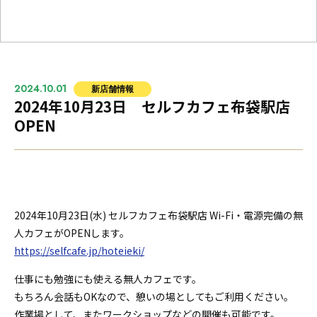
2024.10.01
新店舗情報
2024年10月23日 セルフカフェ布袋駅店
OPEN
2024年10月23
日(水) セルフカフェ布袋駅店 Wi-Fi・電源完備の無
人カフェがOPENします。
https://selfcafe.jp/hoteieki/
仕事にも勉強にも使える無人カフェです。
もちろん会話もOKなので、憩いの場としてもご利用ください。
作業場として、またワークショップなどの開催も可能です。