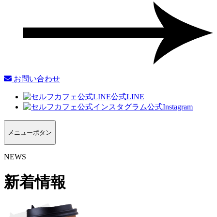
お問い合わせ
公式LINE
公式Instagram
メニューボタン
NEWS
新着情報