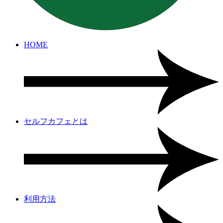
HOME
セルフカフェとは
利用方法