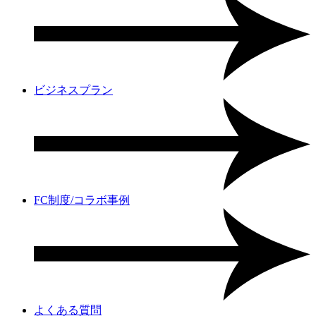
ビジネスプラン
FC制度/コラボ事例
よくある質問