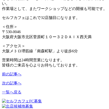
い。
作業場として、またワークショップなどの開催も可能です。
セルフカフェはこれで32
店舗目になります。
＜住所＞
〒530-0046
大阪府大阪市北区菅原町１０ー３２ＤＡＩＸ西天満
＜アクセス＞
大阪メトロ堺筋線「南森町駅」より徒歩6分
営業時間は24時間営業になります。
皆様のご来店を心よりお待ちしております。
前の記事へ
次の記事へ
一覧へ戻る