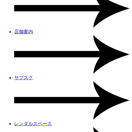
店舗案内
サブスク
レンタルスペース