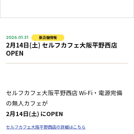
2026.01.31
新店舗情報
2月14日(土) セルフカフェ大阪平野西店
OPEN
セルフカフェ大阪平野西店 Wi-Fi・電源完備
の無人カフェが
2月14日(土) にOPEN
セルフカフェ大阪平野西店の詳細はこちら