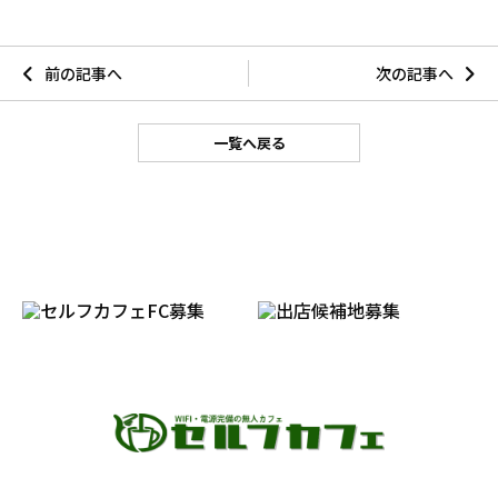
前の記事へ
次の記事へ
一覧へ戻る