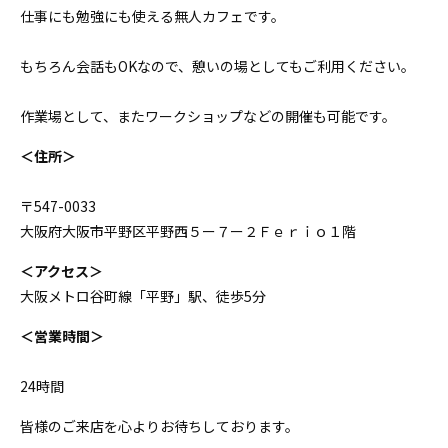
仕事にも勉強にも使える無人カフェです。
もちろん会話もOKなので、憩いの場としてもご利用ください。
作業場として、またワークショップなどの開催も可能です。
＜住所＞
〒547-0033
大阪府大阪市平野区平野西５ー７ー２Ｆｅｒｉｏ１階
＜アクセス＞
大阪メトロ谷町線「平野」駅、徒歩5分
＜営業時間＞
24時間
皆様のご来店を心よりお待ちしております。