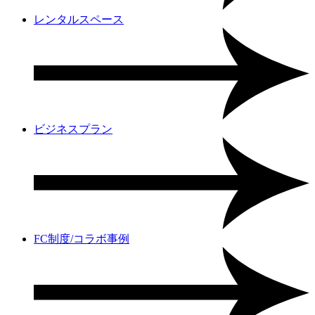
レンタルスペース
ビジネスプラン
FC制度/コラボ事例