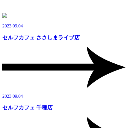
2023.09.04
セルフカフェ ささしまライブ店
2023.09.04
セルフカフェ 千種店