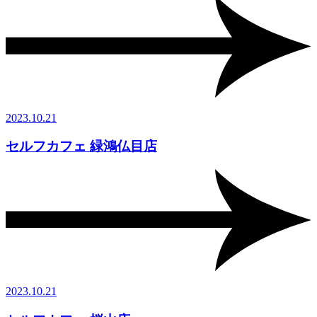
2023.10.21
セルフカフェ 緑鴻仏目店
2023.10.21