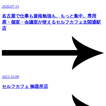
2026.07.15
名古屋で仕事も資格勉強も、もっと集中。専用
席・個室・会議室が使えるセルフカフェ太閤通駅
店
2023.10.09
セルフカフェ 御器所店