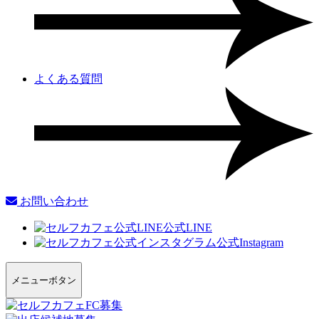
よくある質問
お問い合わせ
公式LINE
公式Instagram
メニューボタン