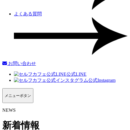
よくある質問
お問い合わせ
公式LINE
公式Instagram
メニューボタン
NEWS
新着情報