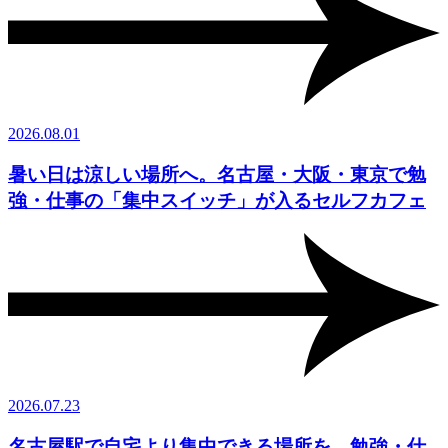
2026.08.01
暑い日は涼しい場所へ。名古屋・大阪・東京で勉
強・仕事の「集中スイッチ」が入るセルフカフェ
2026.07.23
名古屋駅で自宅より集中できる場所を。勉強・仕