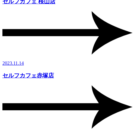
セルフカフェ 桜山店
2023.11.14
セルフカフェ赤塚店