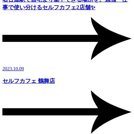
事で使い分けるセルフカフェ2店舗✨
2023.10.09
セルフカフェ 鶴舞店