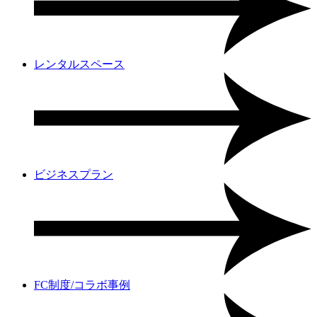
レンタルスペース
ビジネスプラン
FC制度/コラボ事例