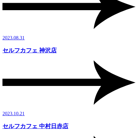
2023.08.31
セルフカフェ 神沢店
2023.10.21
セルフカフェ 中村日赤店